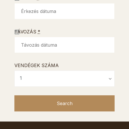
TÁVOZÁS
*
VENDÉGEK SZÁMA
1